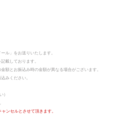
メール」をお送りいたします。
を記載しております。
の金額とお振込み時の金額が異なる場合がございます。
振込みください。
い）
。
キャンセルとさせて頂きます。