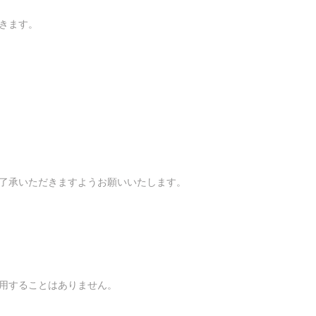
きます。
了承いただきますようお願いいたします。
用することはありません。