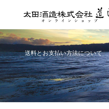
送料とお支払い方法について