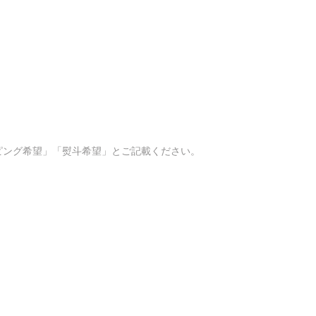
ピング希望」「熨斗希望」とご記載ください。