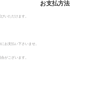
お支払方法
選びいただけます。
時にお支払い下さいませ。
場合がございます。