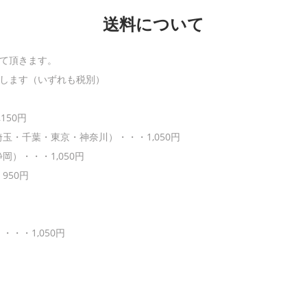
送料について
せて頂きます。
致します（いずれも税別）
150円
・千葉・東京・神奈川）・・・1,050円
）・・・1,050円
950円
・・1,050円