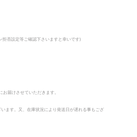
ン拒否設定等ご確認下さいますと幸いです)
うにお届けさせていただきます。
ざいます。又、在庫状況により発送日が遅れる事もござ