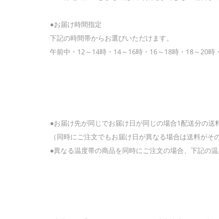
●お届け時間指定
下記の時間帯からお選びいただけます。
午前中・12～14時・14～16時・16～18時・18～20時
●お届け先が同じでお届け日が同じの場合1配送分の送
（同時にご注文でもお届け日が異なる場合は送料がそ
●異なる温度帯の商品を同時にご注文の場合、下記の