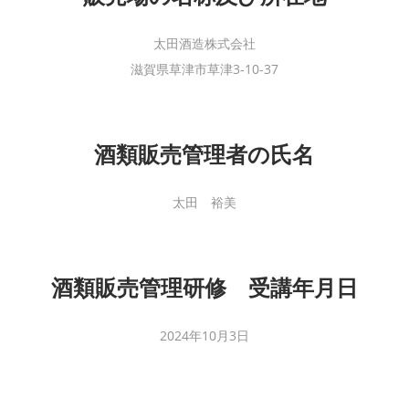
太田酒造株式会社
滋賀県草津市草津3-10-37
酒類販売管理者の氏名
太田 裕美
酒類販売管理研修 受講年月日
2024年10月3日