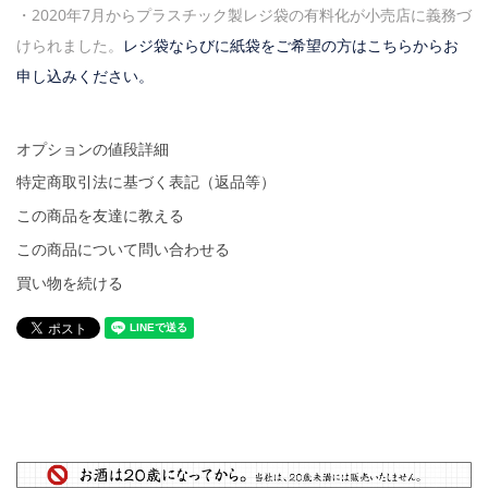
・2020年7月からプラスチック製レジ袋の有料化が小売店に義務づ
けられました。
レジ袋ならびに紙袋をご希望の方はこちらからお
申し込みください。
オプションの値段詳細
特定商取引法に基づく表記（返品等）
この商品を友達に教える
この商品について問い合わせる
買い物を続ける