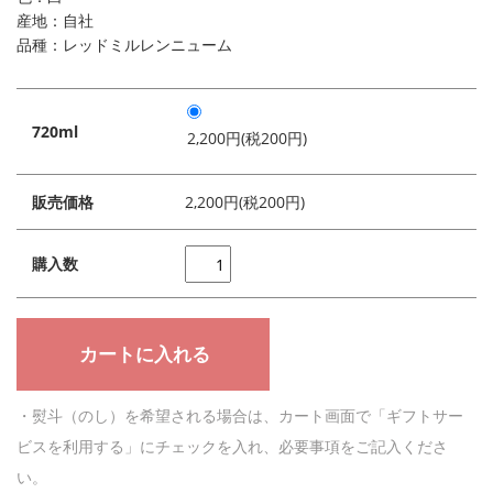
産地：自社
品種：レッドミルレンニューム
720ml
2,200円(税200円)
販売価格
2,200円(税200円)
購入数
・熨斗（のし）を希望される場合は、カート画面で「ギフトサー
ビスを利用する」にチェックを入れ、必要事項をご記入くださ
い。