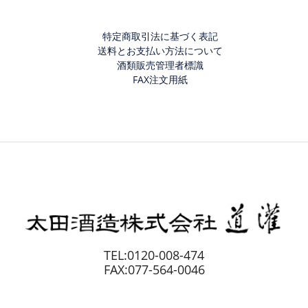
特定商取引法に基づく表記
送料とお支払い方法について
酒類販売管理者標識
FAX注文用紙
TEL:0120-008-474
FAX:077-564-0046