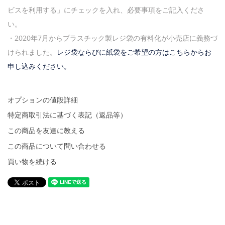
ビスを利用する」にチェックを入れ、必要事項をご記入くださ
い。
・2020年7月からプラスチック製レジ袋の有料化が小売店に義務づ
けられました。
レジ袋ならびに紙袋をご希望の方はこちらからお
申し込みください。
オプションの値段詳細
特定商取引法に基づく表記（返品等）
この商品を友達に教える
この商品について問い合わせる
買い物を続ける