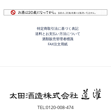
特定商取引法に基づく表記
送料とお支払い方法について
酒類販売管理者標識
FAX注文用紙
TEL:0120-008-474