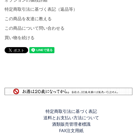
特定商取引法に基づく表記（返品等）
この商品を友達に教える
この商品について問い合わせる
買い物を続ける
特定商取引法に基づく表記
送料とお支払い方法について
酒類販売管理者標識
FAX注文用紙