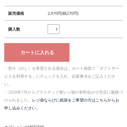
販売価格
2,970円(税270円)
購入数
・熨斗（のし）を希望される場合は、カート画面で「ギフトサー
ビスを利用する」にチェックを入れ、必要事項をご記入くださ
い。
・2020年7月からプラスチック製レジ袋の有料化が小売店に義務づ
けられました。
レジ袋ならびに紙袋をご希望の方はこちらからお
申し込みください。
オプションの値段詳細