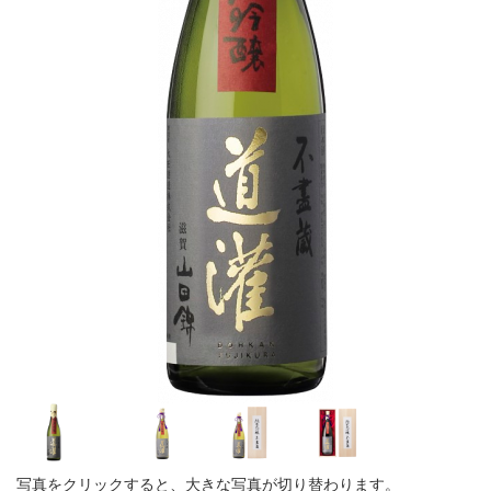
写真をクリックすると、大きな写真が切り替わります。