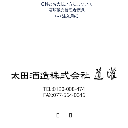
送料とお支払い方法について
酒類販売管理者標識
FAX注文用紙
TEL:0120-008-474
FAX:077-564-0046