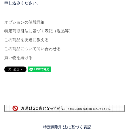
申し込みください。
オプションの値段詳細
特定商取引法に基づく表記（返品等）
この商品を友達に教える
この商品について問い合わせる
買い物を続ける
特定商取引法に基づく表記