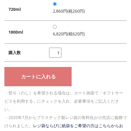
720ml
2,860円(税260円)
1800ml
6,820円(税620円)
購入数
・熨斗（のし）を希望される場合は、カート画面で「ギフトサー
ビスを利用する」にチェックを入れ、必要事項をご記入くださ
い。
・2020年7月からプラスチック製レジ袋の有料化が小売店に義務づ
けられました。
レジ袋ならびに紙袋をご希望の方はこちらからお